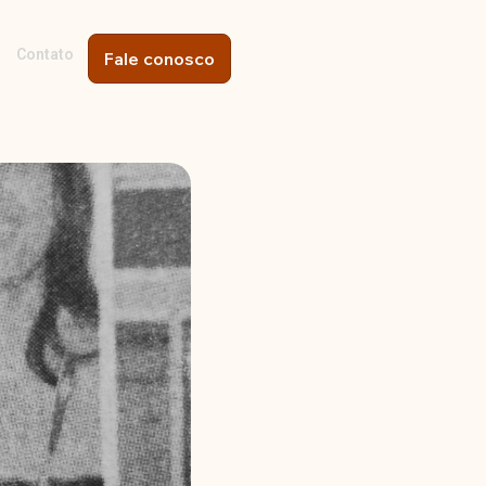
Contato
Fale conosco