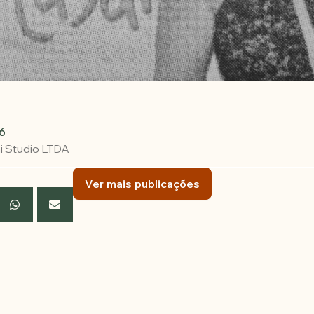
6
i Studio LTDA
Ver mais publicações