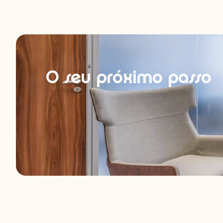
O seu próximo passo