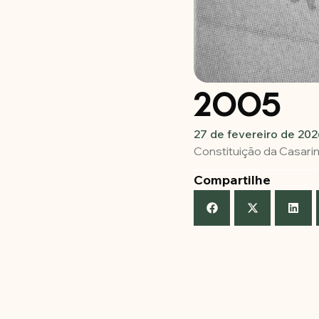
2005
27 de fevereiro de 202
Constituição da Casarin
Compartilhe